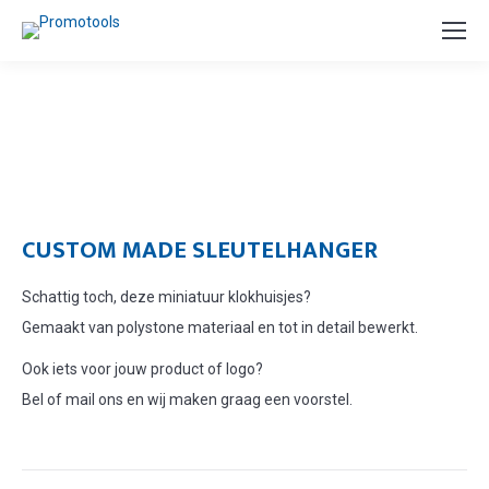
CUSTOM MADE SLEUTELHANGER
Schattig toch, deze miniatuur klokhuisjes?
Gemaakt van polystone materiaal en tot in detail bewerkt.
Ook iets voor jouw product of logo?
Bel of mail ons en wij maken graag een voorstel.
POST