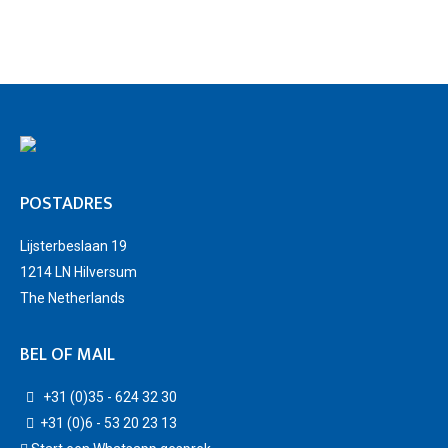
POSTADRES
Lijsterbeslaan 19
1214 LN Hilversum
The Netherlands
BEL OF MAIL
+31 (0)35 - 624 32 30
+31 (0)6 - 53 20 23 13