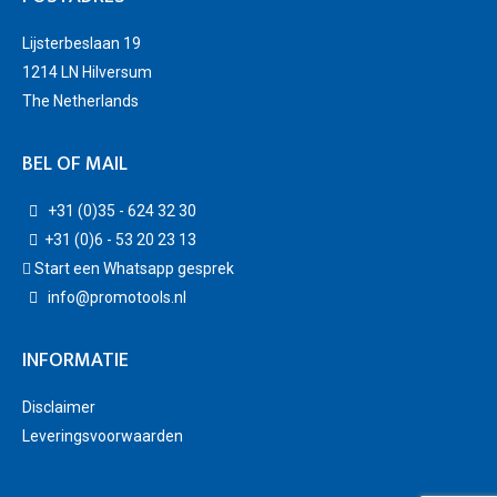
Lijsterbeslaan 19
1214 LN Hilversum
The Netherlands
BEL OF MAIL
+31 (0)35 - 624 32 30
+31 (0)6 - 53 20 23 13
Start een Whatsapp gesprek
info@promotools.nl
INFORMATIE
Disclaimer
Leveringsvoorwaarden