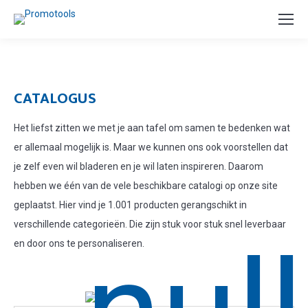
CATALOGUS
Het liefst zitten we met je aan tafel om samen te bedenken wat
er allemaal mogelijk is. Maar we kunnen ons ook voorstellen dat
je zelf even wil bladeren en je wil laten inspireren. Daarom
hebben we één van de vele beschikbare catalogi op onze site
geplaatst. Hier vind je 1.001 producten gerangschikt in
verschillende categorieën. Die zijn stuk voor stuk snel leverbaar
en door ons te personaliseren.