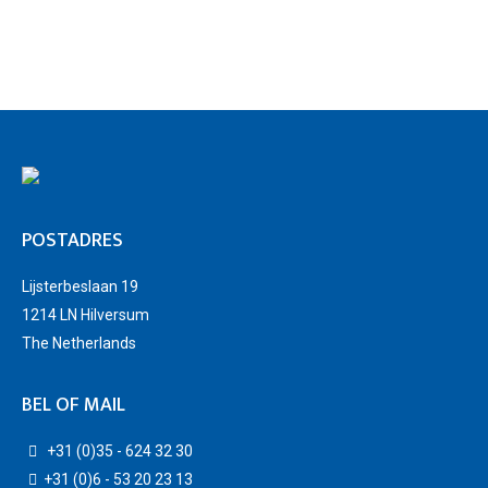
POSTADRES
Lijsterbeslaan 19
1214 LN Hilversum
The Netherlands
BEL OF MAIL
+31 (0)35 - 624 32 30
+31 (0)6 - 53 20 23 13