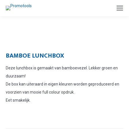
BAMBOE LUNCHBOX
Deze lunchbox is gemaakt van bamboevezel. Lekker groen en
duurzaam!
De box kan uiteraard in eigen kleuren worden geproduceerd en
voorzien van mooie full colour opdruk.
Eet smakelijk.