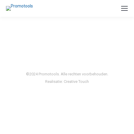
©2024 Promotools. Alle rechten voorbehouden.
Realisatie:
Creative Touch