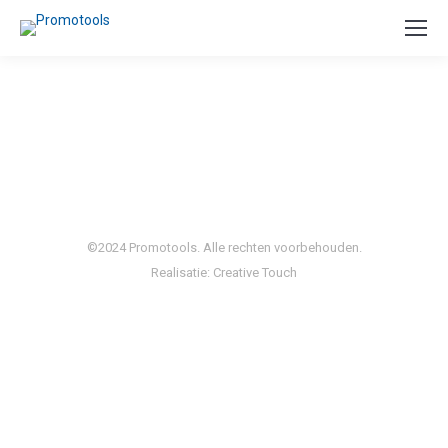
©2024 Promotools. Alle rechten voorbehouden.
Realisatie:
Creative Touch