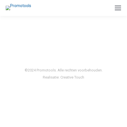
©2024 Promotools. Alle rechten voorbehouden.
Realisatie:
Creative Touch